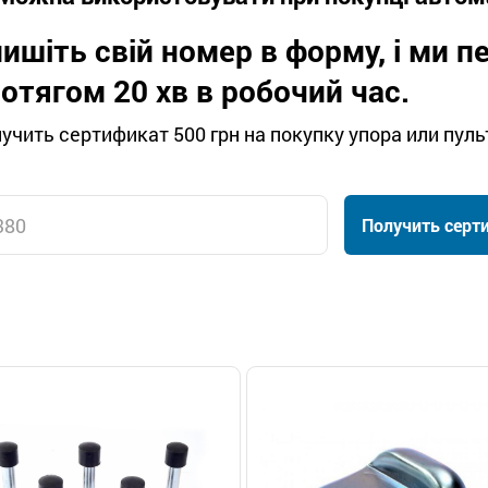
ишіть свій номер в форму, і ми 
отягом 20 хв в робочий час.
учить сертификат 500 грн на покупку упора или пуль
Получить серт