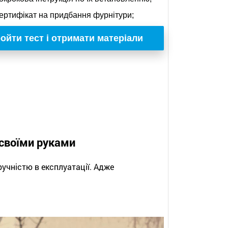
ертифікат на придбання фурнітури;
ойти тест і отримати матеріали
 своїми руками
учністю в експлуатації. Адже