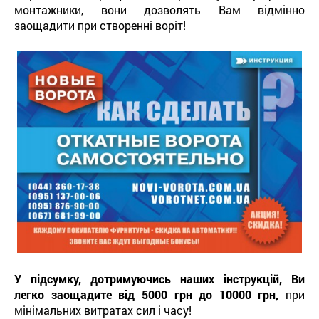
монтажники, вони дозволять Вам відмінно
заощадити при створенні воріт!
У підсумку, дотримуючись наших інструкцій, Ви
легко заощадите від 5000 грн до 10000 грн,
при
мінімальних витратах сил і часу!