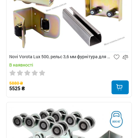
Novi Vorota Lux 500, рельс 3,6 мм фурнітура для відкатних воріт
В наявності
5880 ₴
5525 ₴