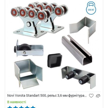
Novi Vorota Standart 500, рельс 3,6 мм фурнітура для воріт
В наявності