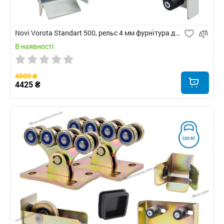
Novi Vorota Standart 500, рельс 4 мм фурнітура для відкатних воріт
В наявності
4800 ₴
4425 ₴