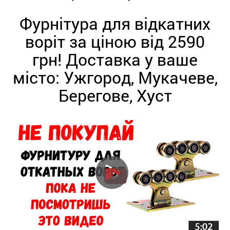
Фурнітура для відкатних
воріт за ціною від 2590
грн! Доставка у ваше
місто: Ужгород, Мукачеве,
Берегове, Хуст