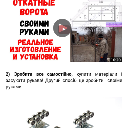
2) Зробити все самостійно,
купити матеріали і
засукати рукава! Другий спосіб це зробити своїми
руками.