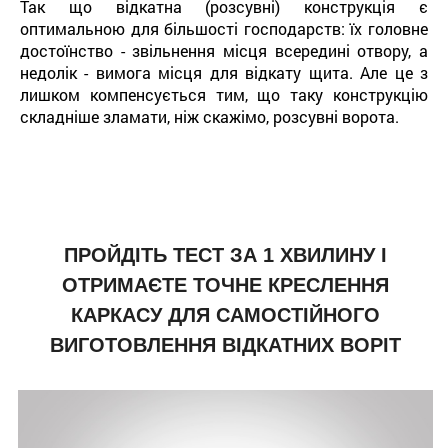
Так що відкатна (розсувні) конструкція є
оптимальною для більшості господарств: їх головне
достоїнство - звільнення місця всередині отвору, а
недолік - вимога місця для відкату щита. Але це з
лишком компенсується тим, що таку конструкцію
складніше зламати, ніж скажімо, розсувні ворота.
ПРОЙДІТЬ ТЕСТ ЗА 1 ХВИЛИНУ І
ОТРИМАЄТЕ ТОЧНЕ КРЕСЛЕННЯ
КАРКАСУ ДЛЯ САМОСТІЙНОГО
ВИГОТОВЛЕННЯ ВІДКАТНИХ ВОРІТ