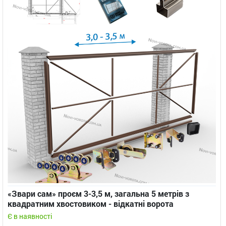
«Звари сам» проєм 3-3,5 м, загальна 5 метрів з
квадратним хвостовиком - відкатні ворота
Є в наявності