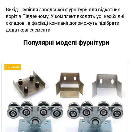
Вихід - купівля заводської фурнітури для відкатних
воріт в Південному. У комплект входять усі необхідні
складові, а фахівці компанії допоможуть підібрати
додаткові елементи.
Популярні моделі фурнітури
Знижка