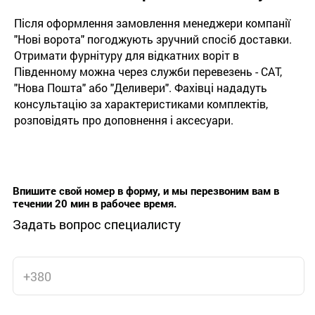
Після оформлення замовлення менеджери компанії
"Нові ворота" погоджують зручний спосіб доставки.
Отримати фурнітуру для відкатних воріт в
Південному можна через служби перевезень - САТ,
"Нова Пошта" або "Деливери". Фахівці нададуть
консультацію за характеристиками комплектів,
розповідять про доповнення і аксесуари.
Впишите свой номер в форму, и мы перезвоним вам в
течении 20 мин в рабочее время.
Задать вопрос специалисту