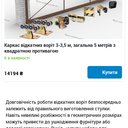
Каркас відкатних воріт 3-3,5 м, загальна 5 метрів з
квадратною противагою
Є в наявності
Купити
14194 ₴
Довговічність роботи відкатних воріт безпосередньо
залежить від правильного виготовлення стулки.
Навіть невеликі розбіжності в геометричних розмірах
можуть привести до ушкодження фурнітури або