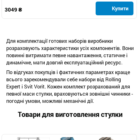
Купити
3049 ₴
Для комплектації готових наборів виробники
розраховують характеристики усіх компонентів. Вони
повинні витримати певне навантаження, статичне і
динамічне, мати довгий експлуатаційний ресурс.
По відгуках покупців і фактичних параметрах краще
всього зарекомендували себе набори від Rolling
Expert і Svit Vorit. Кожен комплект розрахований для
певної маси стулки, враховуються зовнішні чинники -
погодні умови, можливі механічні дії.
Товари для виготовлення стулки