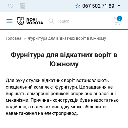
067 502 71 89
0
Головна
Фурнітура для відкатних воріт в Южному
Фурнітура для відкатних воріт в
Южному
Для руху стулки відкатних воріт встановлюють
спеціальний комплект фурнітури. Це завдання не
вирішать саморобні роликові опори або аналогічні
механізми. Причина - конструкція буде недостатньо
надійною, а в деяких випадку може збільшити
навантаження на електропривод.