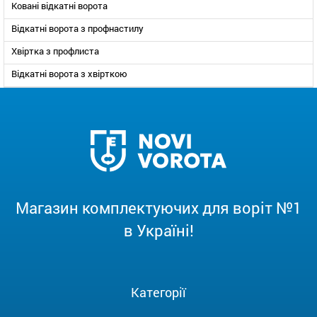
Ковані відкатні ворота
Відкатні ворота з профнастилу
Хвіртка з профлиста
Відкатні ворота з хвірткою
Магазин комплектуючих для воріт №1
в Україні!
Категорії