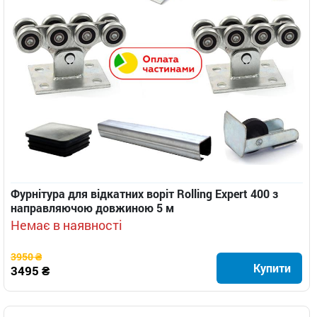
Фурнітура для відкатних воріт Rolling Expert 400 з
направляючою довжиною 5 м
Немає в наявності
3950 ₴
Купити
3495 ₴