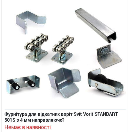
Фурнітура для відкатних воріт Svit Vorit STANDART
501S з 4 мм направляючої
Немає в наявності