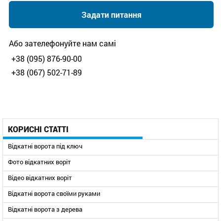
Задати питання
Або зателефонуйте нам самі
+38 (095) 876-90-00
+38 (067) 502-71-89
КОРИСНІ СТАТТІ
Відкатні ворота під ключ
Фото відкатних воріт
Відео відкатних воріт
Відкатні ворота своїми руками
Відкатні ворота з дерева