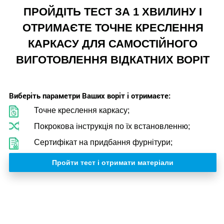
ПРОЙДІТЬ ТЕСТ ЗА 1 ХВИЛИНУ І
ОТРИМАЄТЕ ТОЧНЕ КРЕСЛЕННЯ
КАРКАСУ ДЛЯ САМОСТІЙНОГО
ВИГОТОВЛЕННЯ ВІДКАТНИХ ВОРІТ
Виберіть параметри Ваших воріт і отримаєте:
Точне креслення каркасу;
Покрокова інструкція по їх встановленню;
Сертифікат на придбання фурнітури;
Пройти тест і отримати матеріали