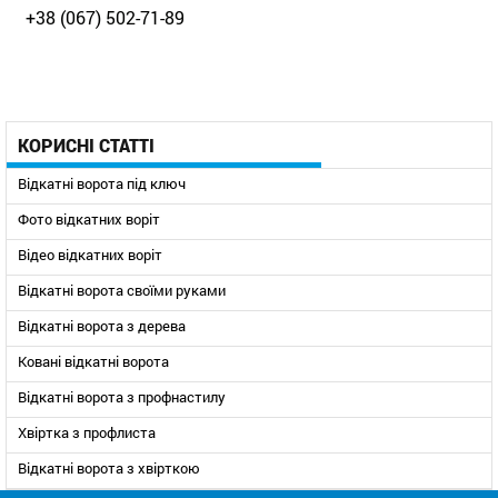
+38 (067) 502-71-89
КОРИСНІ СТАТТІ
Відкатні ворота під ключ
Фото відкатних воріт
Відео відкатних воріт
Відкатні ворота своїми руками
Відкатні ворота з дерева
Ковані відкатні ворота
Відкатні ворота з профнастилу
Хвіртка з профлиста
Відкатні ворота з хвірткою