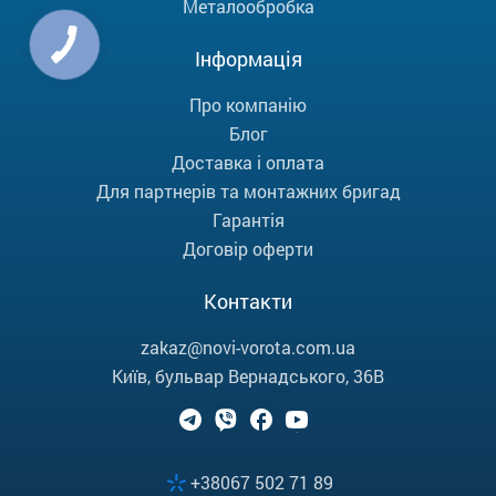
Металообробка
Інформація
Про компанію
Блог
Доставка і оплата
Для партнерів та монтажних бригад
Гарантія
Договір оферти
Контакти
zakaz@novi-vorota.com.ua
Київ, бульвар Вернадського, 36В
+38067 502 71 89