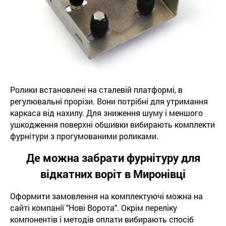
Ролики встановлені на сталевій платформі, в
регулювальні прорізи. Вони потрібні для утримання
каркаса від нахилу. Для зниження шуму і меншого
ушкодження поверхні обшивки вибирають комплекти
фурнітури з прогумованими роликами.
Де можна забрати фурнітуру для
відкатних воріт в Миронівці
Оформити замовлення на комплектуючі можна на
сайті компанії "Нові Ворота". Окрім переліку
компонентів і методів оплати вибирають спосіб