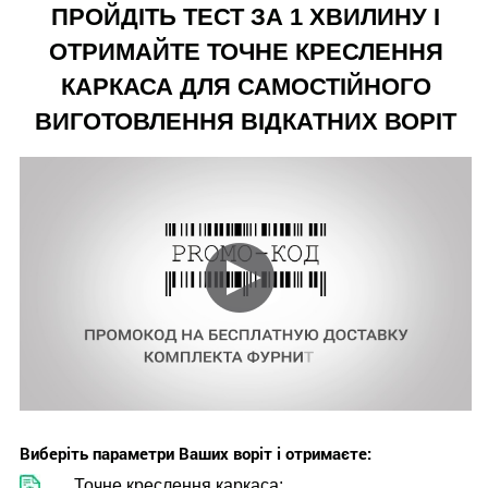
ПРОЙДІТЬ ТЕСТ ЗА 1 ХВИЛИНУ І
ОТРИМАЙТЕ ТОЧНЕ КРЕСЛЕННЯ
КАРКАСА ДЛЯ САМОСТІЙНОГО
ВИГОТОВЛЕННЯ ВІДКАТНИХ ВОРІТ
Виберіть параметри Ваших воріт і отримаєте:
Точне креслення каркаса;