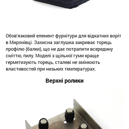
Обов'язковий елемент фурнітури для відкатних воріт
в Миронівці. Захисна заглушка закриває торець
профілю (балки), що не дає потрапити всередину
сміттю, пилу. Моделі з щільної гуми краще
герметизують торець, сталеві не змінюють
властивостей при низьких температурах.
Верхні ролики