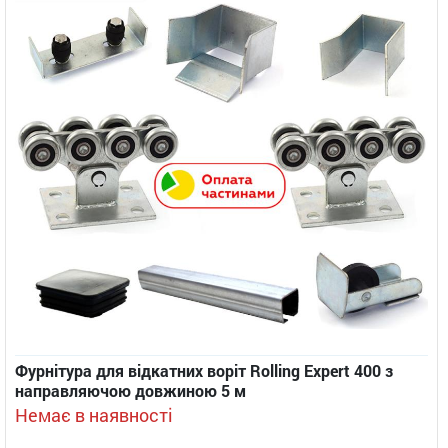
Фурнітура для відкатних воріт Rolling Expert 400 з
направляючою довжиною 5 м
Немає в наявності