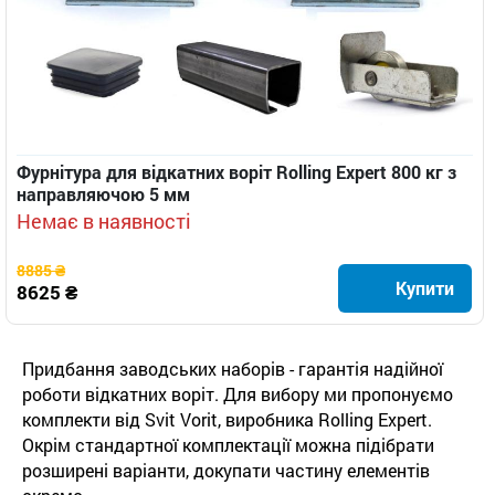
Фурнітура для відкатних воріт Rolling Expert 800 кг з
направляючою 5 мм
Немає в наявності
8885 ₴
Купити
8625 ₴
Придбання заводських наборів - гарантія надійної
роботи відкатних воріт. Для вибору ми пропонуємо
комплекти від Svit Vorit, виробника Rolling Expert.
Окрім стандартної комплектації можна підібрати
розширені варіанти, докупати частину елементів