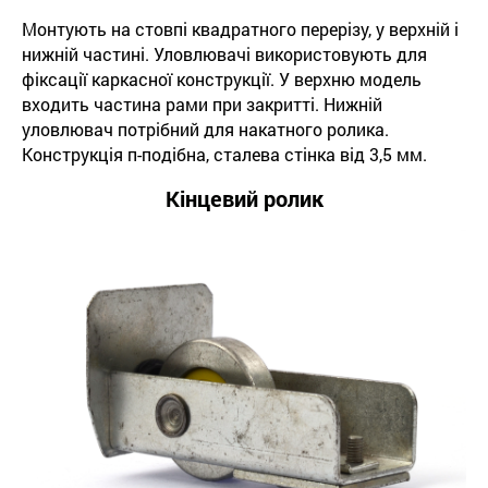
Монтують на стовпі квадратного перерізу, у верхній і
нижній частині. Уловлювачі використовують для
фіксації каркасної конструкції. У верхню модель
входить частина рами при закритті. Нижній
уловлювач потрібний для накатного ролика.
Конструкція п-подібна, сталева стінка від 3,5 мм.
Кінцевий ролик