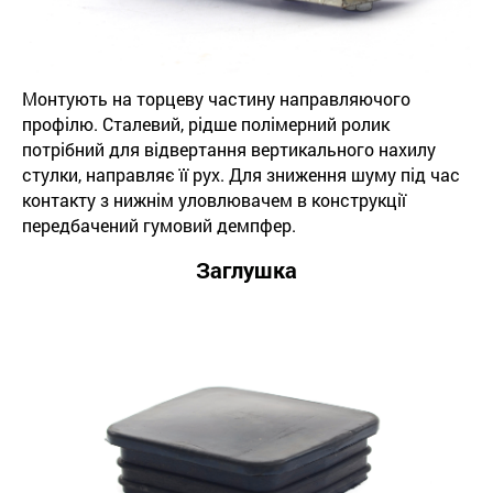
Монтують на торцеву частину направляючого
профілю. Сталевий, рідше полімерний ролик
потрібний для відвертання вертикального нахилу
стулки, направляє її рух. Для зниження шуму під час
контакту з нижнім уловлювачем в конструкції
передбачений гумовий демпфер.
Заглушка