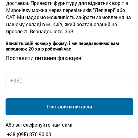
доставки. Привести фурнітуру для відкатних воріт в
Миронівку можна через перевізників "Делівері" або
САТ. Ми надаємо можливість забрати замовлення на
нашому складі в м. Київ, який розташований на
проспекті Вернадського, 36В.
Впишіть свій номер у форму, і ми передзвонимо вам
впродовж 20 хв в робочий час
Поставити питання фахівцеві
Поставити питання
Або зателефонуйте нам самі
+38 (095) 876-90-00