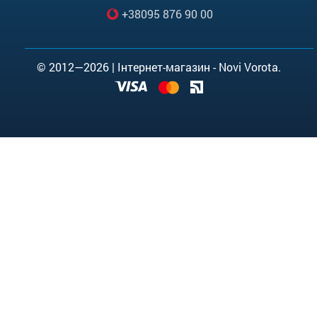
+38095 876 90 00
© 2012—2026 | Інтернет-магазин - Novi Vorota.