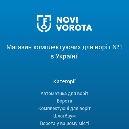
Магазин комплектуючих для воріт №1
в Україні!
Категорії
Автоматика для воріт
Ворота
Комплектуючі для воріт
Шлагбаум
Ворота у вашому місті