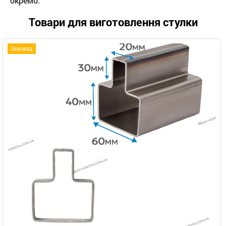
окремо.
Товари для виготовлення стулки
Знижка