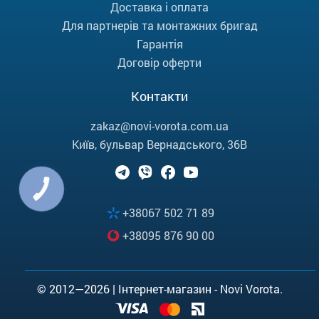
Доставка і оплата
Для партнерів та монтажних бригад
Гарантія
Договір оферти
Контакти
zakaz@novi-vorota.com.ua
Київ, бульвар Вернадського, 36В
КНОПКА
ЗВ'ЯЗКУ
+38067 502 71 89
+38095 876 90 00
© 2012—2026 | Інтернет-магазин - Novi Vorota.