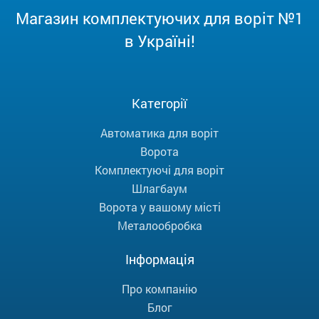
Магазин комплектуючих для воріт №1
в Україні!
Категорії
Автоматика для воріт
Ворота
Комплектуючі для воріт
Шлагбаум
Ворота у вашому місті
Металообробка
Інформація
Про компанію
Блог