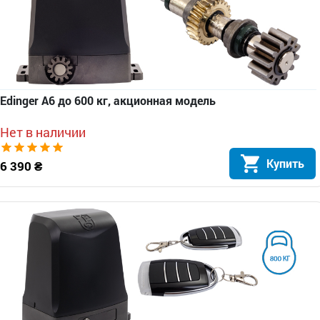
Edinger A6 до 600 кг, акционная модель
Нет в наличии
Купить
6 390 ₴