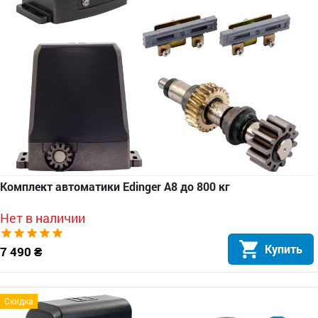
Комплект автоматики Edinger A8 до 800 кг
Нет в наличии
Купить
7 490 ₴
Скидка