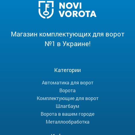
Магазин комплектующих для ворот
№1 в Украине!
Категории
Автоматика для ворот
Ворота
Комплектующие для ворот
Шлагбаум
Ворота в вашем городе
Металлообработка