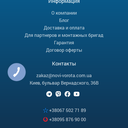
Информация
О компании
Блог
Доставка и оплата
Для партнеров и монтажных бригад
Гарантия
Договор оферты
Контакты
zakaz@novi-vorota.com.ua
Киев, бульвар Вернадского, 36В
+38067 502 71 89
+38095 876 90 00