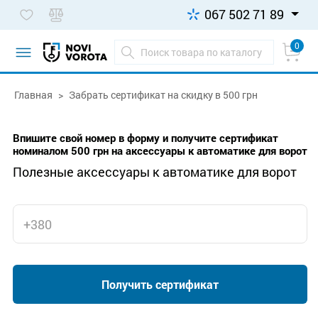
067 502 71 89
0
Главная
Забрать сертификат на скидку в 500 грн
Впишите свой номер в форму и получите сертификат
номиналом 500 грн на аксессуары к автоматике для ворот
Полезные аксессуары к автоматике для ворот
Получить сертификат