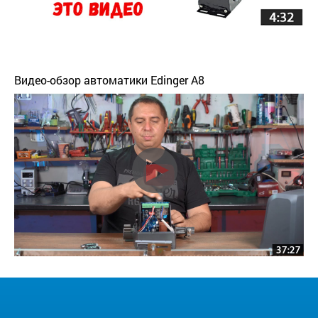
Видео-обзор автоматики Edinger A8