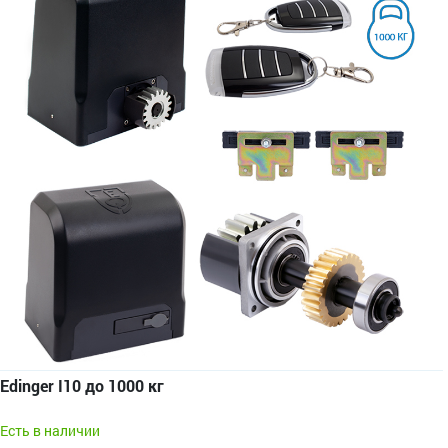
Edinger I10 до 1000 кг
Есть в наличии