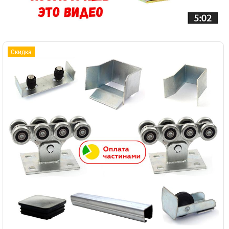
Скидка