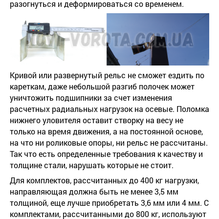
разогнуться и деформироваться со временем.
Кривой или развернутый рельс не сможет ездить по
кареткам, даже небольшой разгиб полочек может
уничтожить подшипники за счет изменения
расчетных радиальных нагрузок на осевые. Поломка
нижнего уловителя оставит створку на весу не
только на время движения, а на постоянной основе,
на что ни роликовые опоры, ни рельс не рассчитаны.
Так что есть определенные требования к качеству и
толщине стали, нарушать которые не стоит.
Для комплектов, рассчитанных до 400 кг нагрузки,
направляющая должна быть не менее 3,5 мм
толщиной, еще лучше приобретать 3,6 мм или 4 мм. С
комплектами, рассчитанными до 800 кг, используют