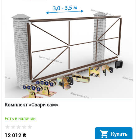
Комплект «Свари сам»
Есть в наличии
Купить
12 012 ₴