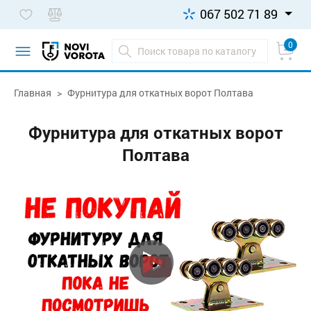
067 502 71 89
0
Главная
Фурнитура для откатных ворот Полтава
Фурнитура для откатных ворот
Полтава