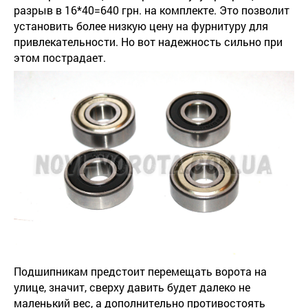
разрыв в 16*40=640 грн. на комплекте. Это позволит
установить более низкую цену на фурнитуру для
привлекательности. Но вот надежность сильно при
этом пострадает.
Подшипникам предстоит перемещать ворота на
улице, значит, сверху давить будет далеко не
маленький вес, а дополнительно противостоять