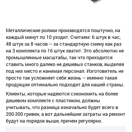
Металлические ролики производятся поштучно, на
каждый минут по 10 уходит. Считаем: 6 штук в час,
48 штук за 8 часов – за стандартную смену как раз
на 3 комплекта по 16 штук хватит. Это абсолютно не
промышленные масштабы, так что приходится
ставить много далеко не дешевых станков, выделяя
под них место и нанимая персонал. Изготовитель не
просто так усложняет себе жизнь – именно такая
продукция оптимально подходит для нашей страны.
Клиенты, которые надеются сэкономить на более
дешевом комплекте с пластиком, должны
учитывать, что разница изначально будет всего в
200-300 гривен, а вот дальнейшие затраты на ремонт
будут на порядок выше, причем регулярно.