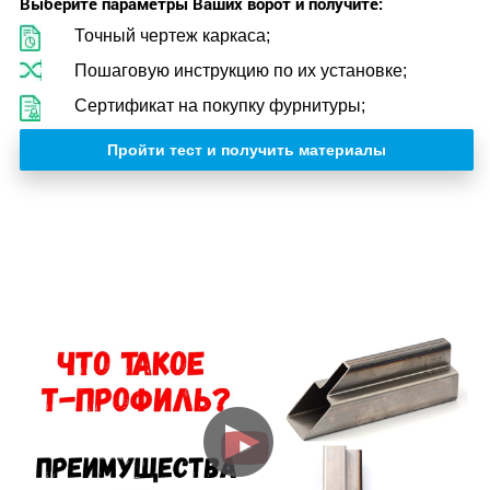
Выберите параметры Ваших ворот и получите:
Точный чертеж каркаса;
Пошаговую инструкцию по их установке;
Сертификат на покупку фурнитуры;
Пройти тест и получить материалы