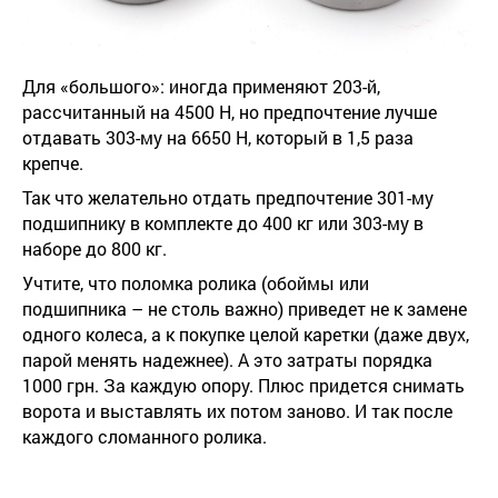
Для «большого»: иногда применяют 203-й,
рассчитанный на 4500 Н, но предпочтение лучше
отдавать 303-му на 6650 Н, который в 1,5 раза
крепче.
Так что желательно отдать предпочтение 301-му
подшипнику в комплекте до 400 кг или 303-му в
наборе до 800 кг.
Учтите, что поломка ролика (обоймы или
подшипника – не столь важно) приведет не к замене
одного колеса, а к покупке целой каретки (даже двух,
парой менять надежнее). А это затраты порядка
1000 грн. За каждую опору. Плюс придется снимать
ворота и выставлять их потом заново. И так после
каждого сломанного ролика.