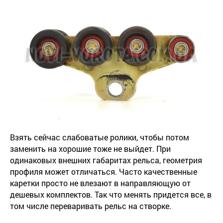
Взять сейчас слабоватые ролики, чтобы потом
заменить на хорошие тоже не выйдет. При
одинаковых внешних габаритах рельса, геометрия
профиля может отличаться. Часто качественные
каретки просто не влезают в направляющую от
дешевых комплектов. Так что менять придется все, в
том числе переваривать рельс на створке.