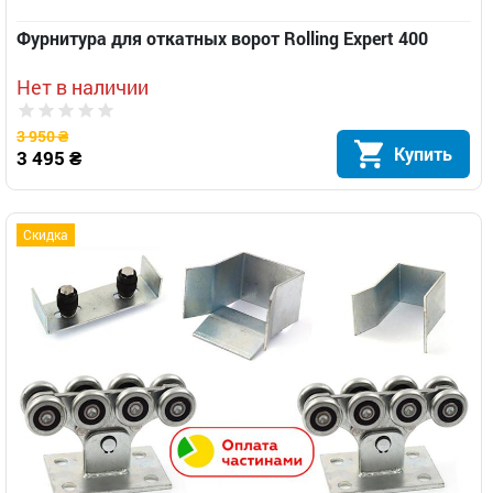
Фурнитура для откатных ворот Rolling Expert 400
Нет в наличии
3 950 ₴
Купить
3 495 ₴
Скидка