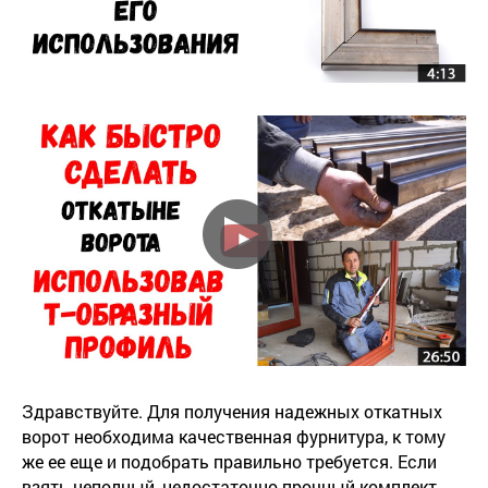
Здравствуйте. Для получения надежных откатных
ворот необходима качественная фурнитура, к тому
же ее еще и подобрать правильно требуется. Если
взять неполный, недостаточно прочный комплект