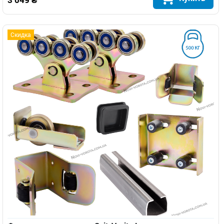
Скидка