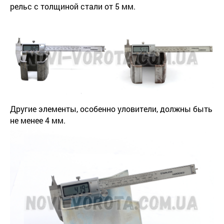
рельс с толщиной стали от 5 мм.
Другие элементы, особенно уловители, должны быть
не менее 4 мм.