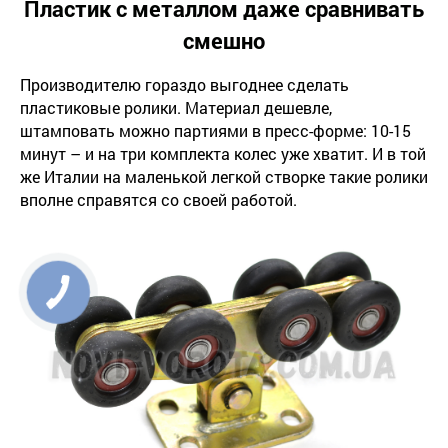
Пластик с металлом даже сравнивать
смешно
Производителю гораздо выгоднее сделать
пластиковые ролики. Материал дешевле,
штамповать можно партиями в пресс-форме: 10-15
минут – и на три комплекта колес уже хватит. И в той
же Италии на маленькой легкой створке такие ролики
вполне справятся со своей работой.