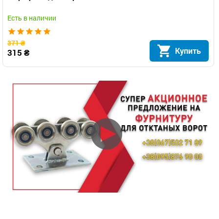
Есть в наличии
371 ₴
Купить
315 ₴