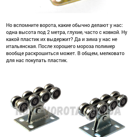
Но вспомните ворота, какие обычно делают у нас:
одна высота под 2 метра, глухие, часто с ковкой. Ну
какой пластик их выдержит? Да и зима у нас не
итальянская. После хорошего мороза полимер
вообще раскрошиться может. В общем, мелковато
для нас покупать пластик.