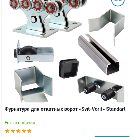
Фурнитура для откатных ворот «Svit-Vorit» Standart
Есть в наличии