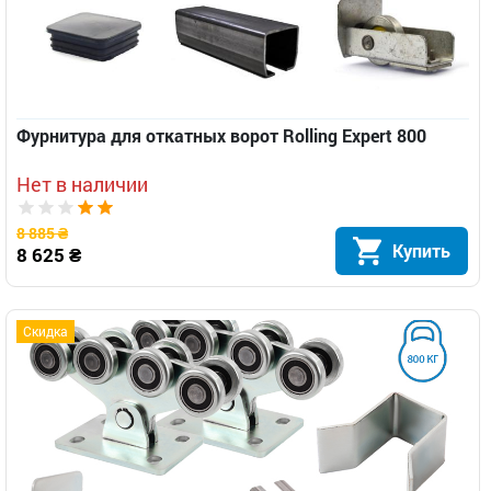
Фурнитура для откатных ворот Rolling Expert 800
Нет в наличии
8 885 ₴
Купить
8 625 ₴
Скидка