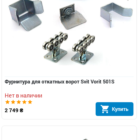
Фурнитура для откатных ворот Svit Vorit 501S
Нет в наличии
Купить
2 749 ₴