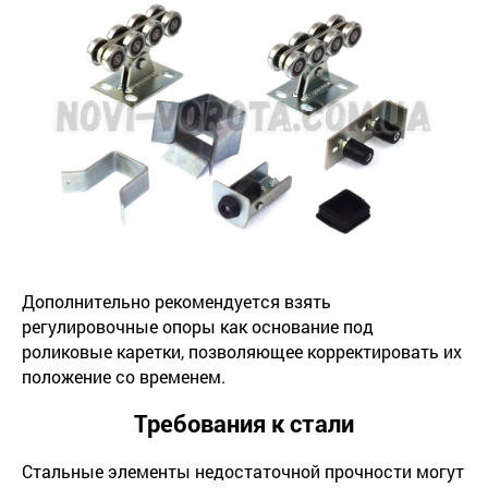
Дополнительно рекомендуется взять
регулировочные опоры как основание под
роликовые каретки, позволяющее корректировать их
положение со временем.
Требования к стали
Стальные элементы недостаточной прочности могут