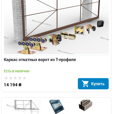
Каркас откатных ворот из Т-профиля
Есть в наличии
Купить
14 194 ₴