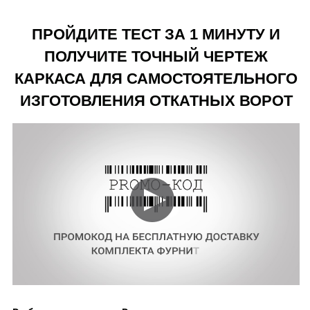
ПРОЙДИТЕ ТЕСТ ЗА 1 МИНУТУ И
ПОЛУЧИТЕ ТОЧНЫЙ ЧЕРТЕЖ
КАРКАСА ДЛЯ САМОСТОЯТЕЛЬНОГО
ИЗГОТОВЛЕНИЯ ОТКАТНЫХ ВОРОТ