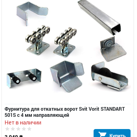
Фурнитура для откатных ворот Svit Vorit STANDART
501S с 4 мм направляющей
Нет в наличии
Купить
3 049 ₴