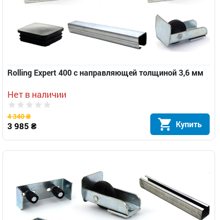
Rolling Expert 400 с направляющей толщиной 3,6 мм
Нет в наличии
4 340 ₴
Купить
3 985 ₴