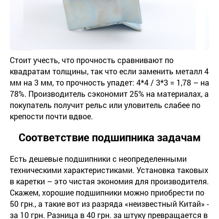
Стоит учесть, что прочность сравнивают по
квадратам толщины, так что если заменить металл 4
мм на 3 мм, то прочность упадет: 4*4 / 3*3 = 1,78 – на
78%. Производитель сэкономит 25% на материалах, а
покупатель получит рельс или уловитель слабее по
крепости почти вдвое.
Соответствие подшипника задачам
Есть дешевые подшипники с неопределенными
техническими характеристиками. Установка таковых
в каретки – это чистая экономия для производителя.
Скажем, хорошие подшипники можно приобрести по
50 грн., а такие вот из разряда «неизвестный Китай» -
за 10 грн. Разница в 40 грн. за штуку превращается в