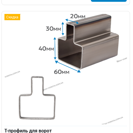
Скидка
Т-профиль для ворот