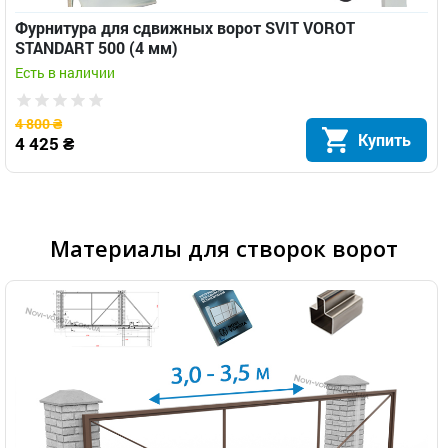
Фурнитура для сдвижных ворот SVIT VOROT
STANDART 500 (4 мм)
Есть в наличии
4 800 ₴
Купить
4 425 ₴
Материалы для створок ворот