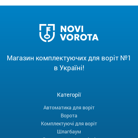
Магазин комплектуючих для воріт №1
в Україні!
Категорії
Автоматика для воріт
Ворота
Комплектуючі для воріт
Шлагбаум