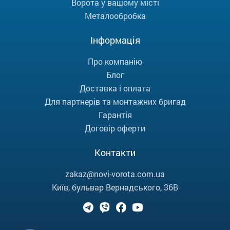
Ворота у вашому місті
Металообробка
Інформація
Про компанію
Блог
Доставка і оплата
Для партнерів та монтажних бригад
Гарантія
Договір оферти
Контакти
zakaz@novi-vorota.com.ua
Київ, бульвар Вернадського, 36В