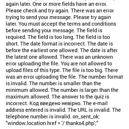
again later. One or more fields have an error.
Please check and try again. There was an error
trying to send your message. Please try again
later. You must accept the terms and conditions
before sending your message. The field is
required. The field is too long. The field is too
short. The date format is incorrect. The date is
before the earliest one allowed. The date is after
the latest one allowed. There was an unknown
error uploading the file. You are not allowed to
upload files of this type. The file is too big. There
was an error uploading the file. The number format
is invalid. The number is smaller than the
minimum allowed. The number is larger than the
maximum allowed. The answer to the quiz is
incorrect. Код введено невірно. The e-mail
address entered is invalid. The URL is invalid. The
telephone number is invalid. on_sent_ok:
"window.location.href = '/ thanks4.php';"