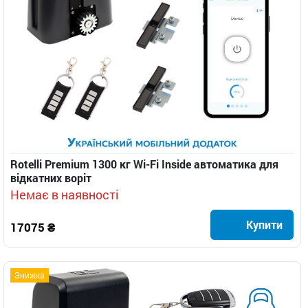
Rotelli Premium 1300 кг Wi-Fi Inside автоматика для
відкатних воріт
Немає в наявності
Купити
17075 ₴
Знижка