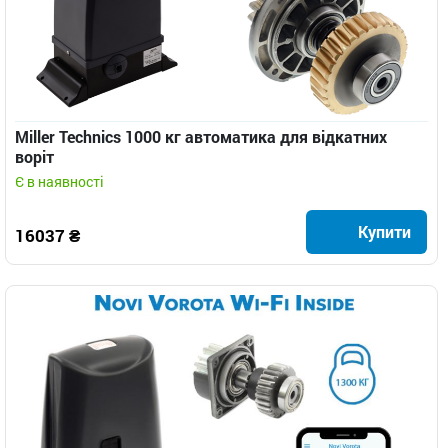
Miller Technics 1000 кг автоматика для відкатних
воріт
Є в наявності
Купити
16037 ₴