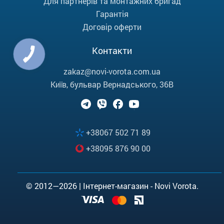
Для партнерів та монтажних бригад
Гарантія
Договір оферти
Контакти
zakaz@novi-vorota.com.ua
Київ, бульвар Вернадського, 36В
+38067 502 71 89
+38095 876 90 00
© 2012—2026 | Інтернет-магазин - Novi Vorota.