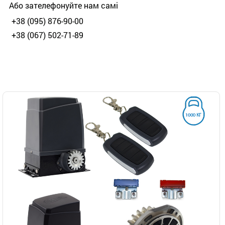
Або зателефонуйте нам самі
+38 (095) 876-90-00
+38 (067) 502-71-89