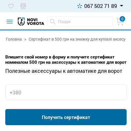
067 502 71 89
0
Головна
Сертифікат в 500 грн на знижку для купівлі аксесуар
Впишите свой номер в форму и получите сертификат
номиналом 500 грн на аксессуары к автоматике для ворот
Полезные аксессуары к автоматике для ворот
Получить сертификат