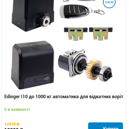
Edinger I10 до 1000 кг автоматика для відкатних воріт
Є в наявності
12975 ₴
Купити