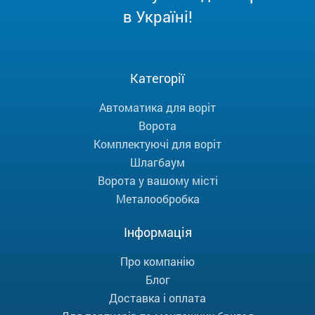
в Україні!
Категорії
Автоматика для воріт
Ворота
Комплектуючі для воріт
Шлагбаум
Ворота у вашому місті
Металообробка
Інформація
Про компанію
Блог
Доставка і оплата