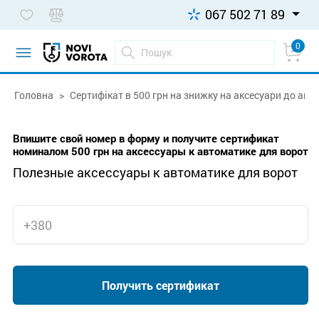
067 502 71 89
0
Головна
Сертифікат в 500 грн на знижку на аксесуари до авт
Впишите свой номер в форму и получите сертификат
номиналом 500 грн на аксессуары к автоматике для ворот
Полезные аксессуары к автоматике для ворот
Получить сертификат