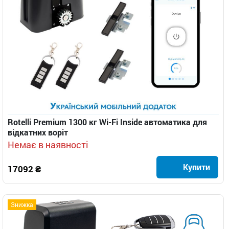
Rotelli Premium 1300 кг Wi-Fi Inside автоматика для
відкатних воріт
Немає в наявності
Купити
17092 ₴
Знижка