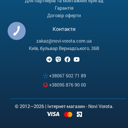
Для партнерів та монтажних бригад
Гарантія
Договір оферти
Контакти
zakaz@novi-vorota.com.ua
Київ, бульвар Вернадського, 36В
+38067 502 71 89
+38095 876 90 00
© 2012—2026 | Інтернет-магазин - Novi Vorota.