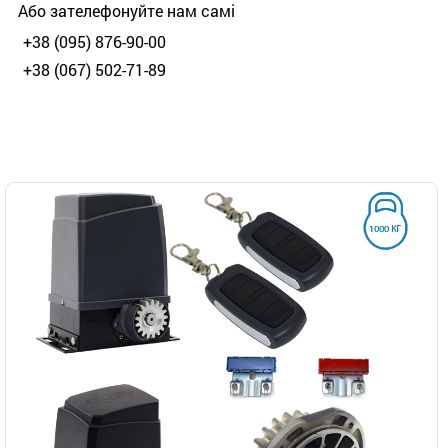
Або зателефонуйте нам самі
+38 (095) 876-90-00
+38 (067) 502-71-89