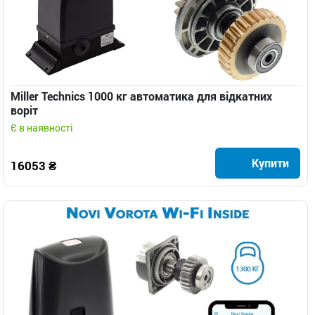
Miller Technics 1000 кг автоматика для відкатних
воріт
Є в наявності
Купити
16053 ₴