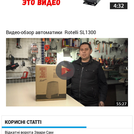
Видео-обзор автоматики Rotelli SL1300
КОРИСНІ СТАТТІ
Відкатні ворота Звари Сам