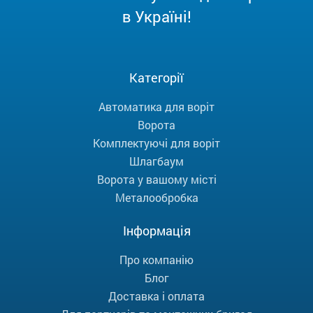
в Україні!
Категорії
Автоматика для воріт
Ворота
Комплектуючі для воріт
Шлагбаум
Ворота у вашому місті
Металообробка
Інформація
Про компанію
Блог
Доставка і оплата