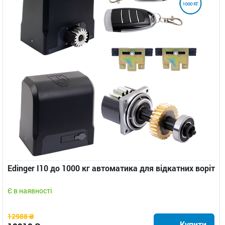
Edinger I10 до 1000 кг автоматика для відкатних воріт
Є в наявності
12988 ₴
Купити