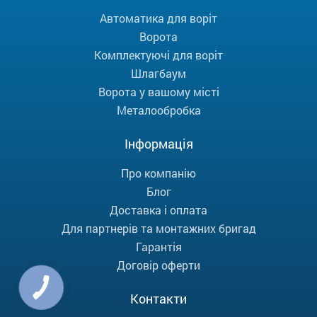
Автоматика для воріт
Ворота
Комплектуючі для воріт
Шлагбаум
Ворота у вашому місті
Металообробка
Інформація
Про компанію
Блог
Доставка і оплата
Для партнерів та монтажних бригад
Гарантія
Договір оферти
Контакти