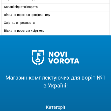
Ковані відкатні ворота
Відкатні ворота з профнастилу
Хвіртка з профлиста
Відкатні ворота з хвірткою
Магазин комплектуючих для воріт №1
в Україні!
Категорії