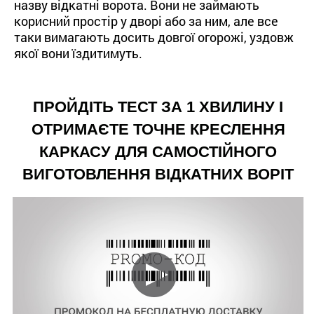
назву відкатні ворота. Вони не займають
корисний простір у дворі або за ним, але все
таки вимагають досить довгої огорожі, уздовж
якої вони їздитимуть.
ПРОЙДІТЬ ТЕСТ ЗА 1 ХВИЛИНУ І
ОТРИМАЄТЕ ТОЧНЕ КРЕСЛЕННЯ
КАРКАСУ ДЛЯ САМОСТІЙНОГО
ВИГОТОВЛЕННЯ ВІДКАТНИХ ВОРІТ