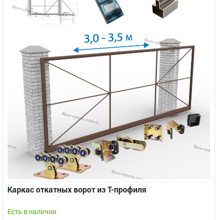
Каркас откатных ворот из Т-профиля
Есть в наличии