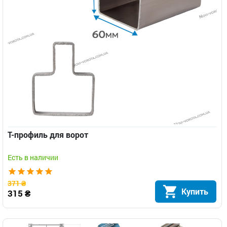
Т-профиль для ворот
Есть в наличии
371 ₴
Купить
315 ₴