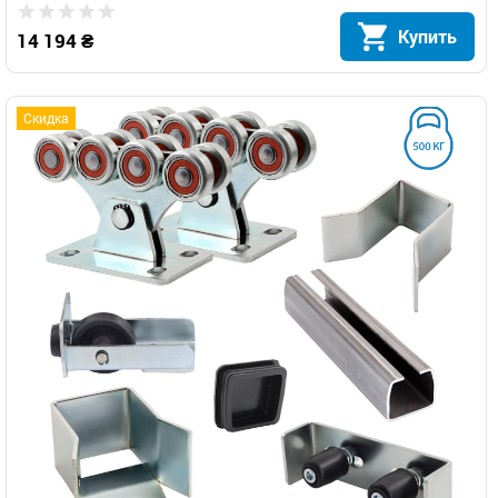
Купить
14 194 ₴
Скидка