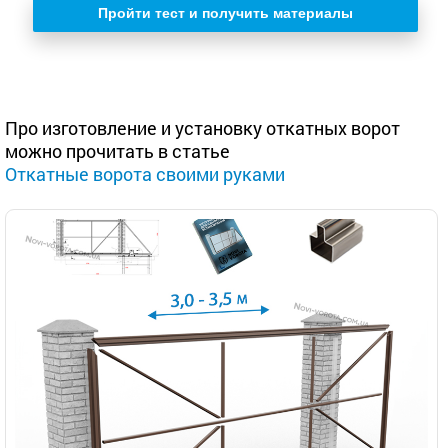
Пройти тест и получить материалы
Про изготовление и установку откатных ворот
можно прочитать в статье
Откатные ворота своими руками