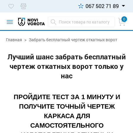
067 502 71 89
0
Главная
Забрать бесплатный чертеж откатных ворот
Лучший шанс забрать бесплатный
чертеж откатных ворот только у
нас
ПРОЙДИТЕ ТЕСТ ЗА 1 МИНУТУ И
ПОЛУЧИТЕ ТОЧНЫЙ ЧЕРТЕЖ
КАРКАСА ДЛЯ
САМОСТОЯТЕЛЬНОГО