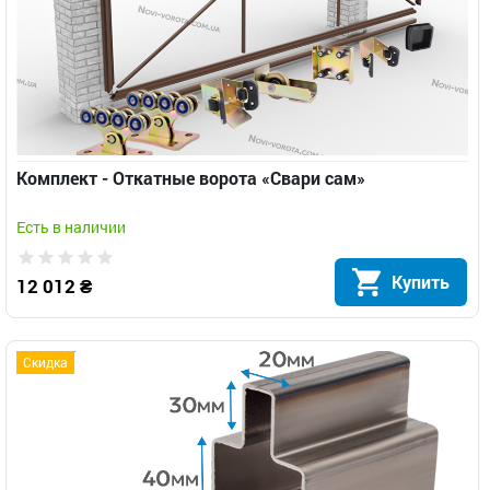
Комплект - Откатные ворота «Свари сам»
Есть в наличии
Купить
12 012 ₴
Скидка