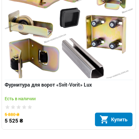
Фурнитура для ворот «Svit-Vorit» Lux
Есть в наличии
5 880 ₴
Купить
5 525 ₴