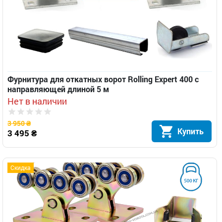
Фурнитура для откатных ворот Rolling Expert 400 с
направляющей длиной 5 м
Нет в наличии
3 950 ₴
Купить
3 495 ₴
Скидка