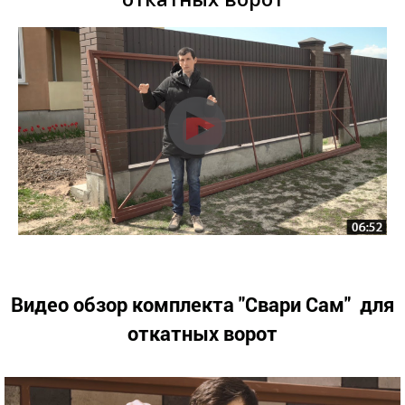
Видео обзор комплекта "Свари Сам" для
откатных ворот