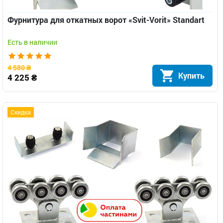
Фурнитура для откатных ворот «Svit-Vorit» Standart
Есть в наличии
4 580 ₴
Купить
4 225 ₴
Скидка