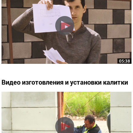
Видео изготовления и установки калитки