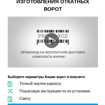
ИЗГОТОВЛЕНИЯ ОТКАТНЫХ
ВОРОТ
Выберите параметры Ваших ворот и получите:
Точный чертеж каркаса;
Пошаговую инструкцию по их установке;
Смету;