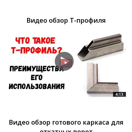
Видео обзор Т-профиля
Видео обзор готового каркаса для
откатных ворот