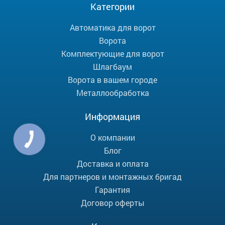
Категории
Автоматика для ворот
Ворота
Комплектующие для ворот
Шлагбаум
Ворота в вашем городе
Металлообработка
Информация
О компании
Блог
Доставка и оплата
Для партнеров и монтажных бригад
Гарантия
Договор оферты