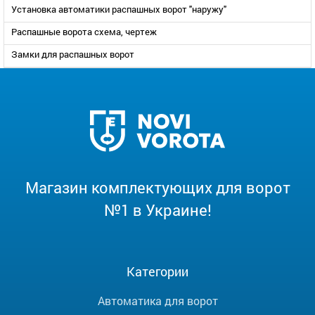
Установка автоматики распашных ворот "наружу"
Распашные ворота схема, чертеж
Замки для распашных ворот
Магазин комплектующих для ворот
№1 в Украине!
Категории
Автоматика для ворот