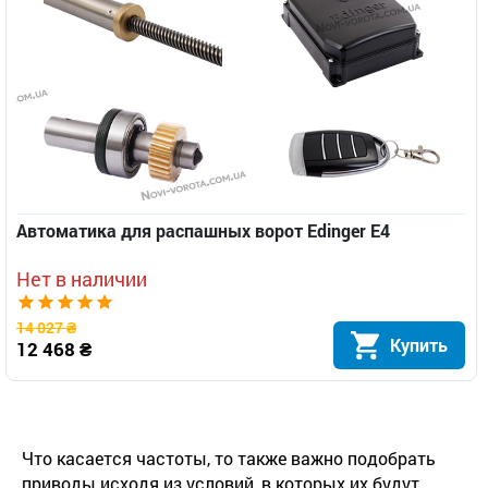
Автоматика для распашных ворот Edinger E4
Нет в наличии
14 027 ₴
Купить
12 468 ₴
Что касается частоты, то также важно подобрать
приводы исходя из условий, в которых их будут