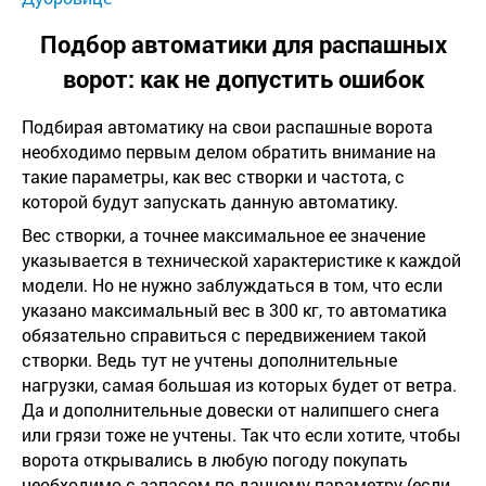
Подбор автоматики для распашных
ворот: как не допустить ошибок
Подбирая автоматику на свои распашные ворота
необходимо первым делом обратить внимание на
такие параметры, как вес створки и частота, с
которой будут запускать данную автоматику.
Вес створки, а точнее максимальное ее значение
указывается в технической характеристике к каждой
модели. Но не нужно заблуждаться в том, что если
указано максимальный вес в 300 кг, то автоматика
обязательно справиться с передвижением такой
створки. Ведь тут не учтены дополнительные
нагрузки, самая большая из которых будет от ветра.
Да и дополнительные довески от налипшего снега
или грязи тоже не учтены. Так что если хотите, чтобы
ворота открывались в любую погоду покупать
необходимо с запасом по данному параметру (если