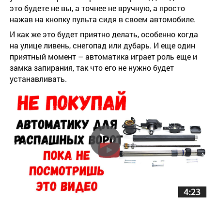
это будете не вы, а точнее не вручную, а просто
нажав на кнопку пульта сидя в своем автомобиле.
И как же это будет приятно делать, особенно когда
на улице ливень, снегопад или дубарь. И еще один
приятный момент – автоматика играет роль еще и
замка запирания, так что его не нужно будет
устанавливать.