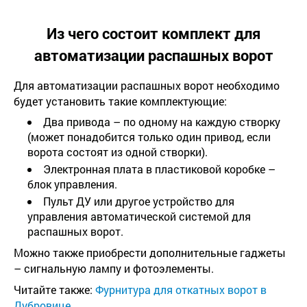
Из чего состоит комплект для
автоматизации распашных ворот
Для автоматизации распашных ворот необходимо
будет установить такие комплектующие:
Два привода – по одному на каждую створку
(может понадобится только один привод, если
ворота состоят из одной створки).
Электронная плата в пластиковой коробке –
блок управления.
Пульт ДУ или другое устройство для
управления автоматической системой для
распашных ворот.
Можно также приобрести дополнительные гаджеты
– сигнальную лампу и фотоэлементы.
Читайте также:
Фурнитура для откатных ворот в
Дубровице