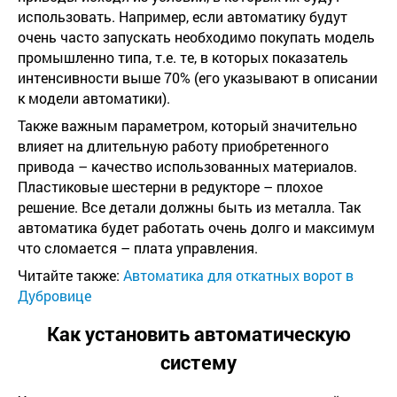
использовать. Например, если автоматику будут
очень часто запускать необходимо покупать модель
промышленно типа, т.е. те, в которых показатель
интенсивности выше 70% (его указывают в описании
к модели автоматики).
Также важным параметром, который значительно
влияет на длительную работу приобретенного
привода – качество использованных материалов.
Пластиковые шестерни в редукторе – плохое
решение. Все детали должны быть из металла. Так
автоматика будет работать очень долго и максимум
что сломается – плата управления.
Читайте также:
Автоматика для откатных ворот в
Дубровице
Как установить автоматическую
систему