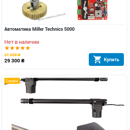
Автоматика Miller Technics 5000
Нет в наличии
31 638 ₴
Купить
29 300 ₴
Скидка