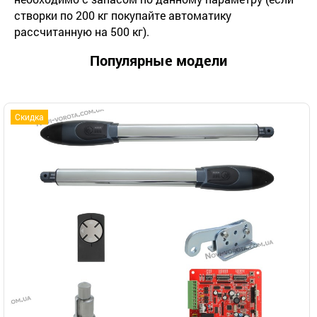
створки по 200 кг покупайте автоматику
рассчитанную на 500 кг).
Популярные модели
Скидка