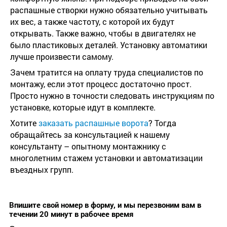
распашные створки нужно обязательно учитывать
их вес, а также частоту, с которой их будут
открывать. Также важно, чтобы в двигателях не
было пластиковых деталей. Установку автоматики
лучше произвести самому.
Зачем тратится на оплату труда специалистов по
монтажу, если этот процесс достаточно прост.
Просто нужно в точности следовать инструкциям по
установке, которые идут в комплекте.
Хотите
заказать распашные ворота
? Тогда
обращайтесь за консультацией к нашему
консультанту – опытному монтажнику с
многолетним стажем установки и автоматизации
въездных групп.
Впишите свой номер в форму, и мы перезвоним вам в
течении 20 минут в рабочее время