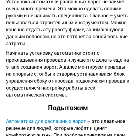
Установка автоматики распашных ворот не займет
очень много времени. Это можно сделать своими
руками и не нанимать специалиста. Главное – уметь
пользоваться строительным инструментом. Можно
конечно отдать эту работу фирме, занимающуюся
данным вопросом, но это потянет за собой большие
затраты.
Начинать установку автоматики стоит с
прокладывания проводов и лучше это делать еще на
этапе создания ворот. А далее монтируем приводы
на опорные столбы и створки, устанавливаем блок
управления сбоку от проезда, подключаем провода и
осуществляем настройку работы всей
автоматической системы.
Подытожим
Автоматика для распашных ворот
– это идеальное
решение для людей, которые любят и ценят
комфортную жизнь. При подборе приводов на свои