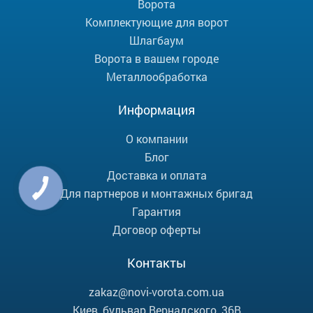
Ворота
Комплектующие для ворот
Шлагбаум
Ворота в вашем городе
Металлообработка
Информация
О компании
Блог
Доставка и оплата
Для партнеров и монтажных бригад
Гарантия
Договор оферты
Контакты
zakaz@novi-vorota.com.ua
Киев, бульвар Вернадского, 36В