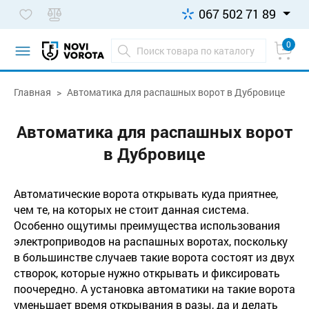
067 502 71 89
0
Главная
Автоматика для распашных ворот в Дубровице
Автоматика для распашных ворот
в Дубровице
Автоматические ворота открывать куда приятнее,
чем те, на которых не стоит данная система.
Особенно ощутимы преимущества использования
электроприводов на распашных воротах, поскольку
в большинстве случаев такие ворота состоят из двух
створок, которые нужно открывать и фиксировать
поочередно. А установка автоматики на такие ворота
уменьшает время открывания в разы, да и делать