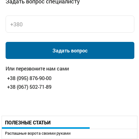
Задать вопрос специалисту
Задать вопрос
Или перезвоните нам сами
+38 (095) 876-90-00
+38 (067) 502-71-89
ПОЛЕЗНЫЕ СТАТЬИ
Распашные ворота своими руками