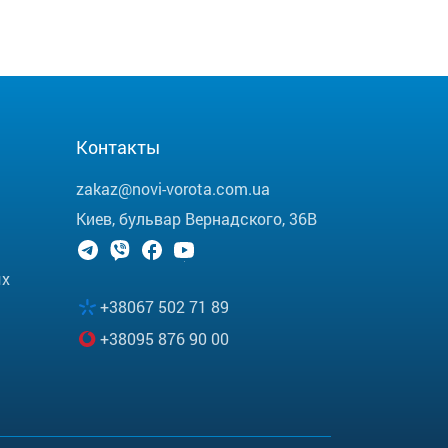
Контакты
zakaz@novi-vorota.com.ua
Киев, бульвар Вернадского, 36В
ых
+38067 502 71 89
+38095 876 90 00