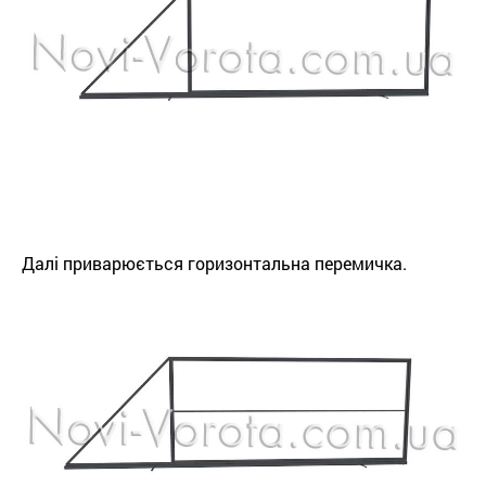
Далі приварюється горизонтальна перемичка.