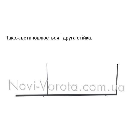
Також встановлюється і друга стійка.