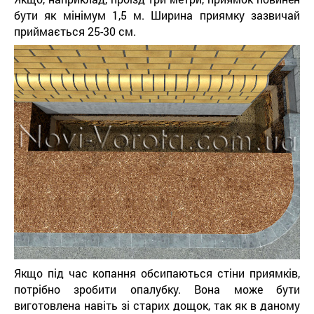
бути як мінімум 1,5 м. Ширина приямку зазвичай
приймається 25-30 см.
Якщо під час копання обсипаються стіни приямків,
потрібно зробити опалубку. Вона може бути
виготовлена ​​навіть зі старих дощок, так як в даному