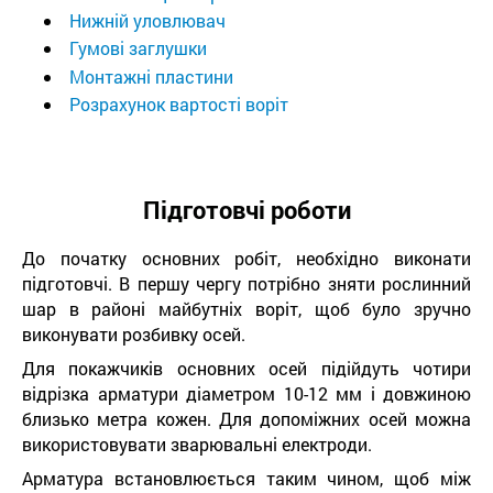
Нижній уловлювач
Гумові заглушки
Монтажні пластини
Розрахунок вартості воріт
Підготовчі роботи
До початку основних робіт, необхідно виконати
підготовчі. В першу чергу потрібно зняти рослинний
шар в районі майбутніх воріт, щоб було зручно
виконувати розбивку осей.
Для покажчиків основних осей підійдуть чотири
відрізка арматури діаметром 10-12 мм і довжиною
близько метра кожен. Для допоміжних осей можна
використовувати зварювальні електроди.
Арматура встановлюється таким чином, щоб між