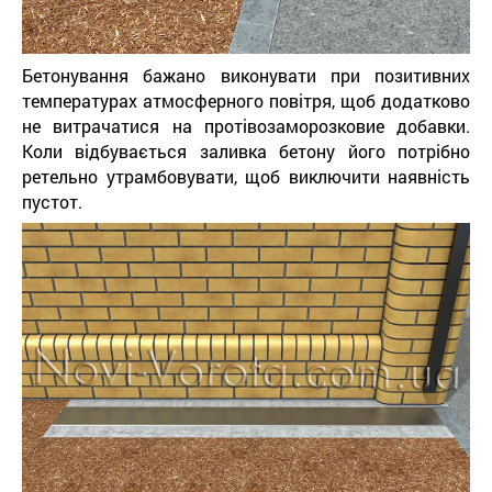
Бетонування бажано виконувати при позитивних
температурах атмосферного повітря, щоб додатково
не витрачатися на протівозаморозковие добавки.
Коли відбувається заливка бетону його потрібно
ретельно утрамбовувати, щоб виключити наявність
пустот.