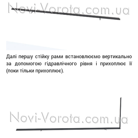
Далі першу стійку рами встановлюємо вертикально
за допомогою гідравлічного рівня і прихоплює її
(поки тільки прихоплює).