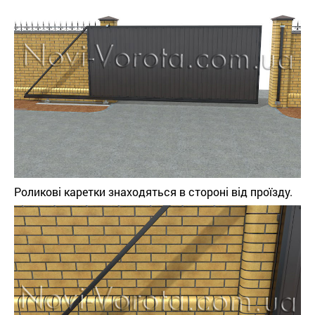
Роликові каретки знаходяться в стороні від проїзду.