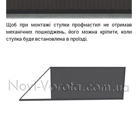
Щоб при монтажі стулки профнастил не отримав
механічних пошкоджень, його можна кріпити, коли
стулка буде встановлена ​​в проїзді.