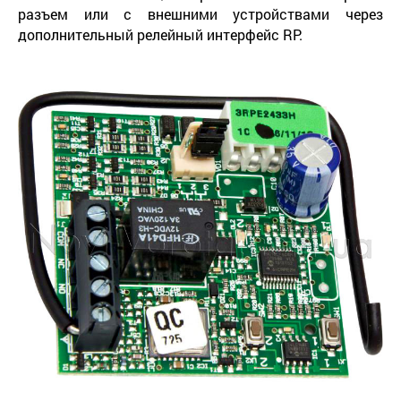
разъем или с внешними устройствами через
дополнительный релейный интерфейс RP.