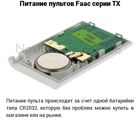
Питание пультов
Faac
серии ТХ
Питание пульта происходит за счет одной батарейки
типа CR2032, которую без проблем можно купить в
магазине или на рынке.