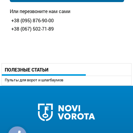
Или перезвоните нам сами
+38 (095) 876-90-00
+38 (067) 502-71-89
ПОЛЕЗНЫЕ СТАТЬИ
Пульты для ворот и шлагбаумов