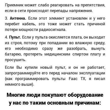
Приемник может слабо реагировать на препятствия,
если в сети происходят перепады напряжения.
3.
Антенна.
Если этот элемент установлен и у него
перебит кабель, это тоже может стать причиной
потери мощности радиосигнала.
4.
Пульт.
Если у пульта окисляется плата, он выходит
из строя, потому при попадании во влажную среду,
его необходимо сразу же разобрать, вынуть
батарею, протереть медицинским спиртом плату и
просушить.
Если Вы купили новый пульт, и он не работает,
запрограммируйте его перед началом эксплуатации
(как программировать пульты Faac TX, я писал
немного выше).
Многие люди покупают оборудование
у нас по таким основным причинам: