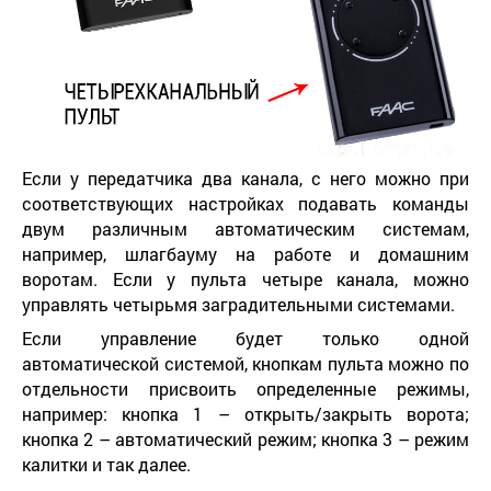
Если у передатчика два канала, с него можно при
соответствующих настройках подавать команды
двум различным автоматическим системам,
например, шлагбауму на работе и домашним
воротам. Если у пульта четыре канала, можно
управлять четырьмя заградительными системами.
Если управление будет только одной
автоматической системой, кнопкам пульта можно по
отдельности присвоить определенные режимы,
например: кнопка 1 – открыть/закрыть ворота;
кнопка 2 – автоматический режим; кнопка 3 – режим
калитки и так далее.