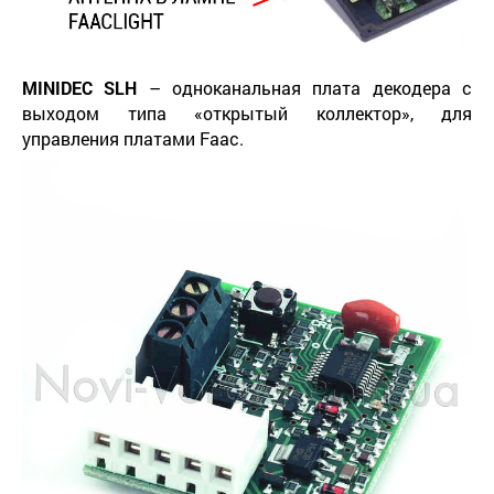
MINIDEC
SLH
– одноканальная плата декодера с
выходом типа «открытый коллектор», для
управления платами Faac.