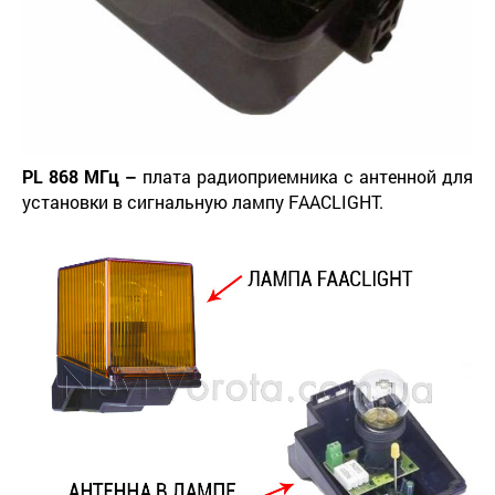
PL
868 МГц –
плата радиоприемника с антенной для
установки в сигнальную лампу FAACLIGHT.