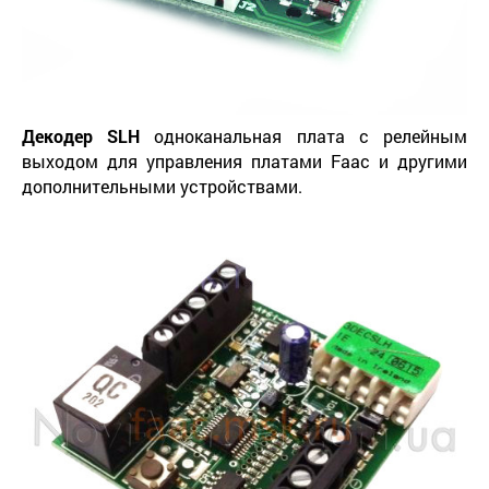
Декодер
SLH
одноканальная плата с релейным
выходом для управления платами Faac и другими
дополнительными устройствами.