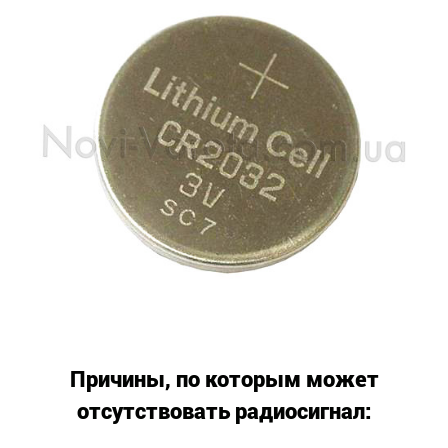
Причины, по которым может
отсутствовать радиосигнал: