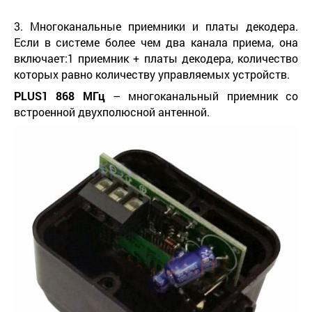
3. Многоканальные приемники и платы декодера.
Если в системе более чем два канала приема, она
включает:1 приемник + платы декодера, количество
которых равно количеству управляемых устройств.
PLUS
1
868 МГц
– многоканальный приемник со
встроенной двухполюсной антенной.