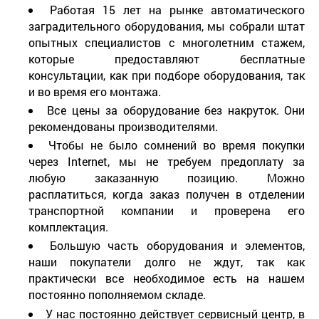
Работая 15 лет на рынке автоматического
заградительного оборудования, мы собрали штат
опытных специалистов с многолетним стажем,
которые предоставляют бесплатные
консультации, как при подборе оборудования, так
и во время его монтажа.
Все цены за оборудование без накруток. Они
рекомендованы производителями.
Чтобы не было сомнений во время покупки
через Internet, мы не требуем предоплату за
любую заказанную позицию. Можно
расплатиться, когда заказ получен в отделении
транспортной компании и проверена его
комплектация.
Большую часть оборудования и элементов,
наши покупатели долго не ждут, так как
практически все необходимое есть на нашем
постоянно пополняемом складе.
У нас постоянно действует сервисный центр, в