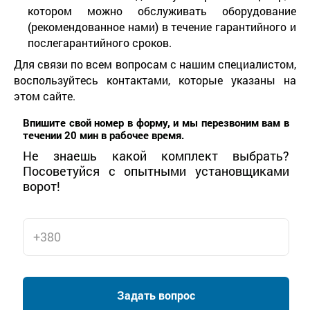
котором можно обслуживать оборудование
(рекомендованное нами) в течение гарантийного и
послегарантийного сроков.
Для связи по всем вопросам с нашим специалистом,
воспользуйтесь контактами, которые указаны на
этом сайте.
Впишите свой номер в форму, и мы перезвоним вам в
течении 20 мин в рабочее время.
Не знаешь какой комплект выбрать?
Посоветуйся с опытными установщиками
ворот!
Задать вопрос