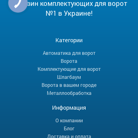
Магазин комплектующих для ворот
№1 в Украине!
Категории
Автоматика для ворот
Ворота
Комплектующие для ворот
Шлагбаум
Ворота в вашем городе
Металлообработка
Информация
О компании
Блог
Доставка и оплата