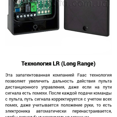
Технология
LR
(
Long
Range
)
Эта запатентованная компанией Faac технология
позволяет увеличить дальность действия пульта
дистанционного управления, даже если на пути
сигнала есть помехи. После каждой подачи команды
с пульта, путь сигнала корректируется с учетом всех
помех, даже учитывается положение руки, то есть
электроника автоматически перенастраивается,
чтобы сигнал был максимально мощным.