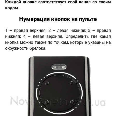
Каждой кнопке соответствует свой канал со своим
кодом.
Нумерация кнопок на пульте
1 – правая верхняя; 2 – левая нижняя; 3 – правая
нижняя; 4 – левая верхняя. Определить где какая
кнопка можно также по точкам, которые указаны на
окружности брелока.