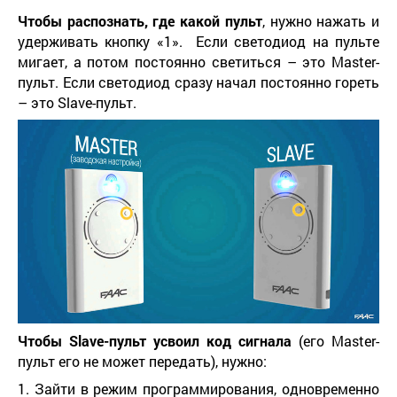
Чтобы распознать, где какой пульт
, нужно нажать и
удерживать кнопку «1». Если светодиод на пульте
мигает, а потом постоянно светиться – это Master-
пульт. Если светодиод сразу начал постоянно гореть
– это Slave-пульт.
Чтобы
Slave
-пульт усвоил код сигнала
(его Master-
пульт его не может передать), нужно:
1. Зайти в режим программирования, одновременно