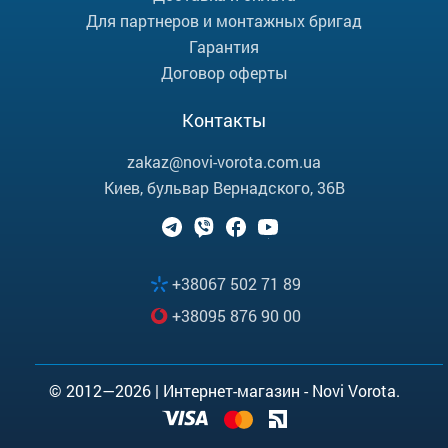
Для партнеров и монтажных бригад
Гарантия
Договор оферты
Контакты
zakaz@novi-vorota.com.ua
Киев, бульвар Вернадского, 36В
+38067 502 71 89
+38095 876 90 00
© 2012—2026 | Интернет-магазин - Novi Vorota.