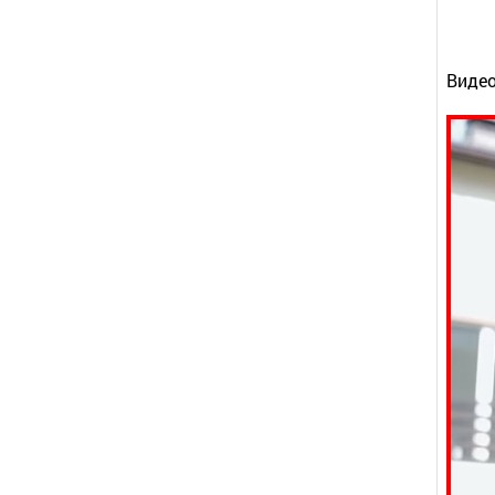
Видео