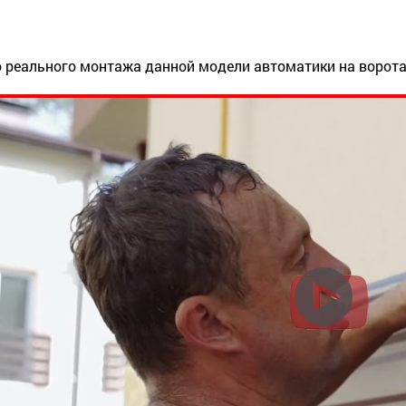
 реального монтажа данной модели автоматики на ворота