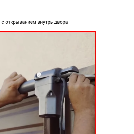
 с открыванием внутрь двора