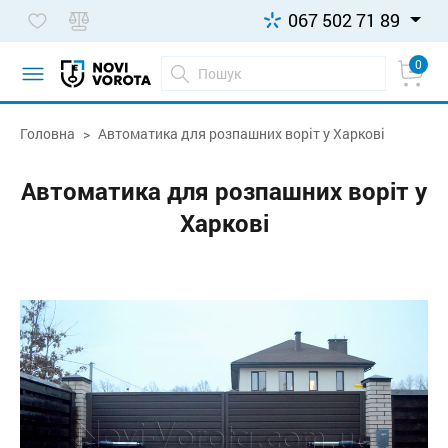
067 502 71 89
0
Головна
Автоматика для розпашних воріт у Харкові
Автоматика для розпашних воріт у
Харкові