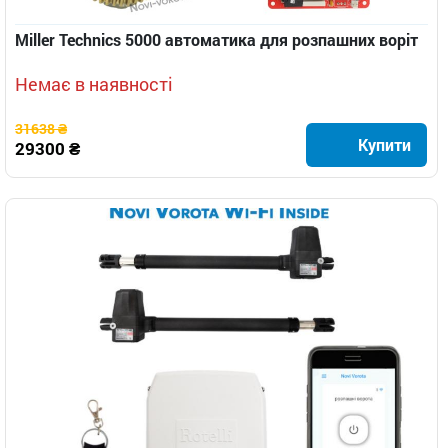
Miller Technics 5000 автоматика для розпашних воріт
Немає в наявності
31638 ₴
Купити
29300 ₴