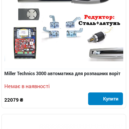
Miller Technics 3000 автоматика для розпашних воріт
Немає в наявності
Купити
22079 ₴