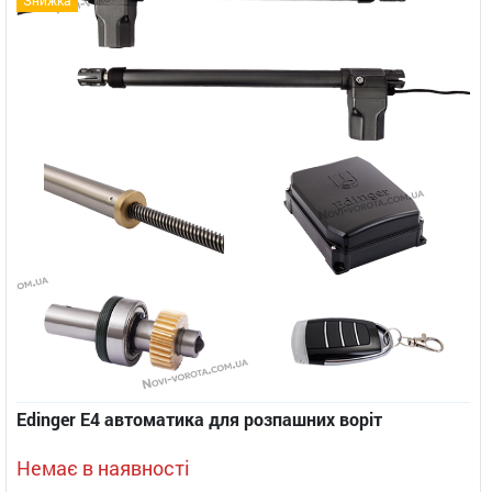
Edinger E4 автоматика для розпашних воріт
Немає в наявності