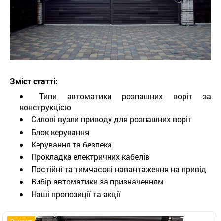
Зміст статті:
Типи автоматики розпашних воріт за
конструкцією
Силові вузли приводу для розпашних воріт
Блок керування
Керування та безпека
Прокладка електричних кабелів
Постійні та тимчасові навантаження на привід
Вибір автоматики за призначенням
Наші пропозиції та акції
Знижка