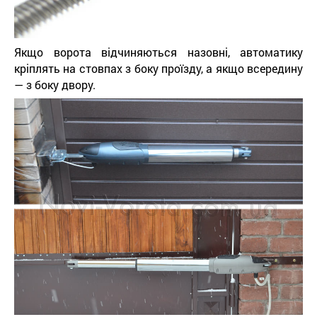
Якщо ворота відчиняються назовні, автоматику
кріплять на стовпах з боку проїзду, а якщо всередину
— з боку двору.