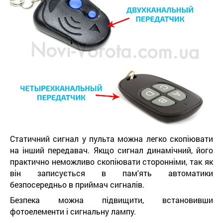
Статичний сигнал у пульта можна легко скопіювати
на інший передавач. Якщо сигнал динамічний, його
практично неможливо скопіювати сторонніми, так як
він записується в пам'ять автоматики
безпосередньо в приймач сигналів.
Безпека можна підвищити, встановивши
фотоелементи і сигнальну лампу.