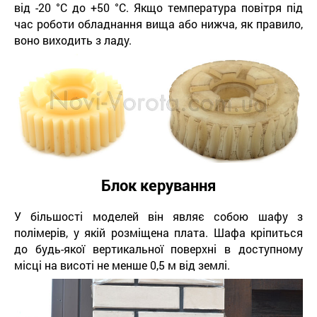
від -20 °С до +50 °С. Якщо температура повітря під
час роботи обладнання вища або нижча, як правило,
воно виходить з ладу.
Блок керування
У більшості моделей він являє собою шафу з
полімерів, у якій розміщена плата. Шафа кріпиться
до будь-якої вертикальної поверхні в доступному
місці на висоті не менше 0,5 м від землі.