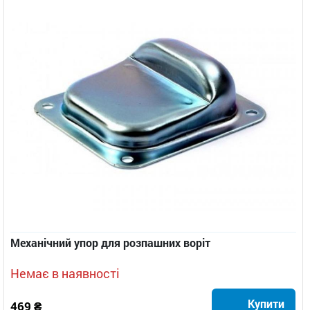
Механічний упор для розпашних воріт
Немає в наявності
Купити
469 ₴