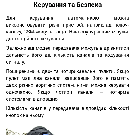
Керування та безпека
Для керування автоматикою можна
використовувати різні пристрої, наприклад, ключ-
кнопку, GSM-модуль тощо. Найпопулярнішим є пульт
дистанційного керування.
Залежно від моделі передавача можуть відрізнятися
дальність його дії, кількість каналів та кодування
сигналу.
Поширеними є дво- та чотириканальні пульти. Якщо
пульт має два канали, записавши його в пам’ять
двох різних ворітних систем, ними можна керувати
одночасно. Якщо чотири канали — чотирма
системами відповідно.
Кількість каналів у передавача відповідає кількості
кнопок на ньому.