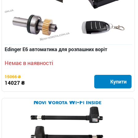
Edinger E6 автоматика для розпашних воріт
Немає в наявності
15066 ₴
Купити
14027 ₴