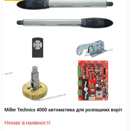
Miller Technics 4000 автоматика для розпашних воріт
Немає в наявності