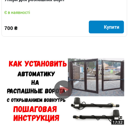
Є в наявності
Купити
700 ₴