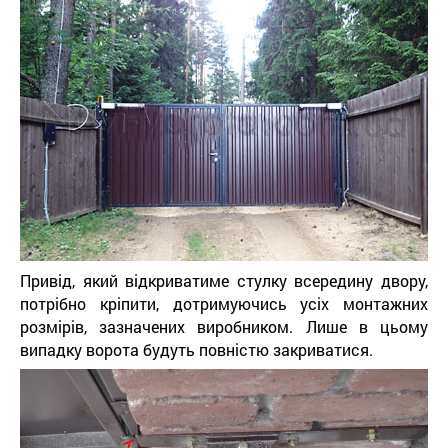
Привід, який відкриватиме стулку всередину двору,
потрібно кріпити, дотримуючись усіх монтажних
розмірів, зазначених виробником. Лише в цьому
випадку ворота будуть повністю закриватися.